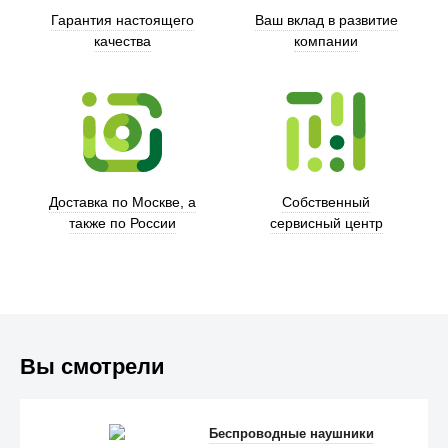
Гарантия настоящего
Ваш вклад в развитие
качества
компании
Trust
Доставка по Москве, а
Собственный
также по России
сервисный центр
Вы смотрели
Беспроводные наушники