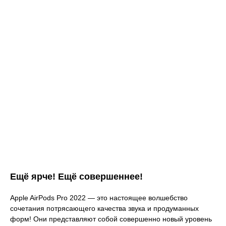
Ещё ярче! Ещё совершеннее!
Apple AirPods Pro 2022 — это настоящее волшебство
сочетания потрясающего качества звука и продуманных
форм! Они представляют собой совершенно новый уровень