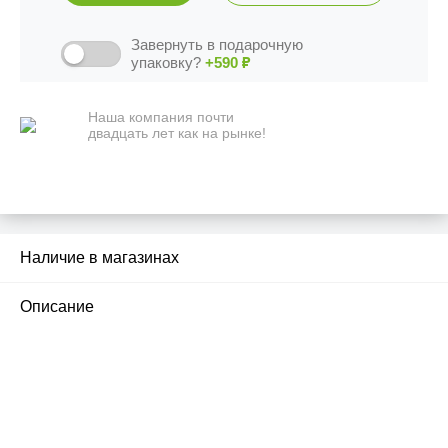
Завернуть в подарочную
упаковку?
+590
₽
Наша компания почти
двадцать лет как на рынке!
Наличие в магазинах
1
Описание
ПЕРВЫЙ ОФИЦИАЛЬНЫЙ