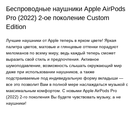
Беспроводные наушники Apple AirPods
Pro (2022) 2-ое поколение Custom
Edition
Лучшие наушники от Apple теперь в ярком цвете! Яркая
палитра цветов, матовые и глянцевые оттенки порадуют
меломанов по всему миру, ведь каждый теперь сможет
выразить свой стиль и предпочтения. Активное
шумоподавление, возможность слышать окружающий мир
даже при использовании наушников, а также
подстраиваемые под индивидуальную форму вкладыши —
все это позволит Вам в полной мере наслаждаться музыкой с
максимальным комфортом. С новыми Apple AirPods Pro
(2022) 2-го поколения Вы будете чувствовать музыку, а не
наушники!