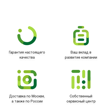
Гарантия настоящего
Ваш вклад в
качества
развитие компании
Xd Design
Доставка по Москве,
Собственный
а также по России
сервисный центр