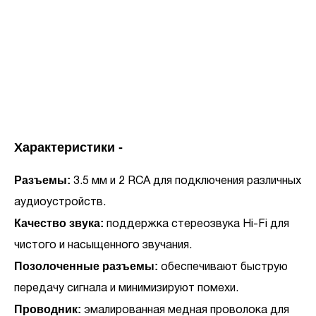
Характеристики -
Разъемы:
3.5 мм и 2 RCA для подключения различных
аудиоустройств.
Качество звука:
поддержка стереозвука Hi-Fi для
чистого и насыщенного звучания.
Позолоченные разъемы:
обеспечивают быструю
передачу сигнала и минимизируют помехи.
Проводник:
эмалированная медная проволока для