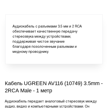
Аудиокабель с разъемами 3.5 мм и 2 RCA
обеспечивает качественную передачу
стереозвука между устройствами,
поддерживая чистое звучание
благодаря позолоченным разъемам и
медному проводнику.
Кабель UGREEN AV116 (10749) 3.5mm -
2RCA Male - 1 метр
Аудиокабель передает аналоговый стереозвук между
аудио, видео и компьютерными устройствами. Он