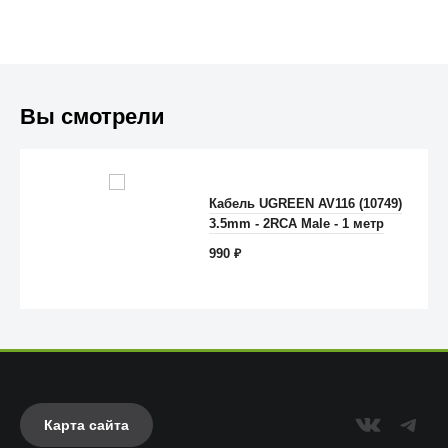
Вы смотрели
Trust
Кабель UGREEN AV116 (10749)
3.5mm - 2RCA Male - 1 метр
990
₽
Карта сайта