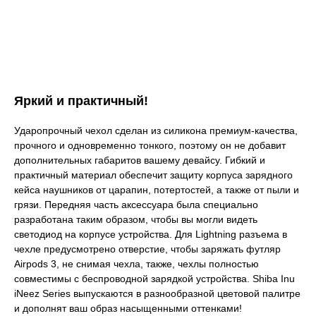
Яркий и практичный!
Ударопрочный чехол сделан из силикона премиум-качества,
прочного и одновременно тонкого, поэтому он не добавит
дополнительных габаритов вашему девайсу. Гибкий и
практичный материал обеспечит защиту корпуса зарядного
кейса наушников от царапин, потертостей, а также от пыли и
грязи. Передняя часть аксессуара была специально
разработана таким образом, чтобы вы могли видеть
светодиод на корпусе устройства. Для Lightning разъема в
чехле предусмотрено отверстие, чтобы заряжать футляр
Airpods 3, не снимая чехла, также, чехлы полностью
совместимы с беспроводной зарядкой устройства. Shiba Inu
iNeez Series выпускаются в разнообразной цветовой палитре
и дополнят ваш образ насыщенными оттенками!