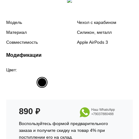
Модель
Чехол с карабином
Материал
Силикон, металл
Совместимость
Apple AirPods 3
Модификации
Цвет:
890
₽
Наш WhatsApp
+79037880488
Воспользуйтесь формой предварительного
заказа и получите скидку на товар 4% при
поступлении его на склад.