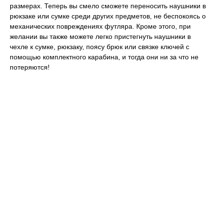
размерах. Теперь вы смело сможете переносить наушники в
рюкзаке или сумке среди других предметов, не беспокоясь о
механических повреждениях футляра. Кроме этого, при
желании вы также можете легко пристегнуть наушники в
чехле к сумке, рюкзаку, поясу брюк или связке ключей с
помощью комплектного карабина, и тогда они ни за что не
потеряются!