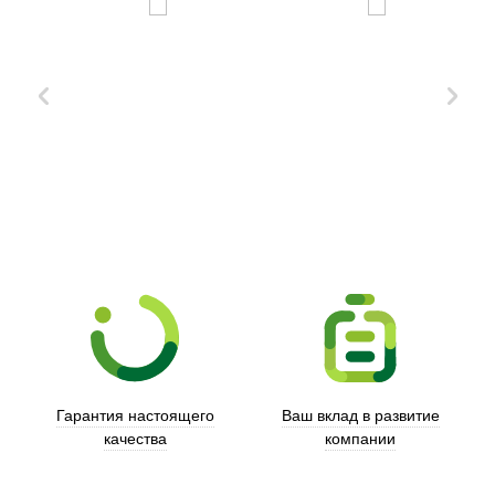
Xd Design
Гарантия настоящего
Ваш вклад в развитие
качества
компании