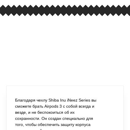
Благодаря чехлу Shiba Inu iNeez Series вы
сможете брать Airpods 3 с собой всегда и
везде, и не беспокоиться об их
сохранности. Он создан специально для
того, чтобы обеспечить защиту корпуса