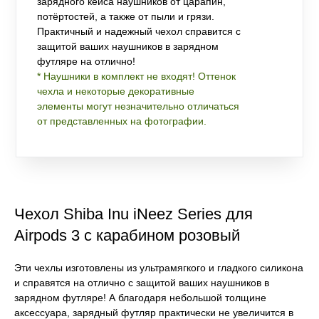
зарядного кейса наушников от царапин,
потёртостей, а также от пыли и грязи.
Практичный и надежный чехол справится с
защитой ваших наушников в зарядном
футляре на отлично!
* Наушники в комплект не входят! Оттенок
чехла и некоторые декоративные
элементы могут незначительно отличаться
от представленных на фотографии.
Чехол Shiba Inu iNeez Series для
Airpods 3 с карабином розовый
Эти чехлы изготовлены из ультрамягкого и гладкого силикона
и справятся на отлично с защитой ваших наушников в
зарядном футляре! А благодаря небольшой толщине
аксессуара, зарядный футляр практически не увеличится в