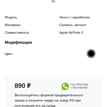
Модель
Чехол с карабином
Материал
Силикон, металл
Совместимость
Apple AirPods 3
Модификации
Цвет:
890
₽
Наш WhatsApp
+79037880488
Воспользуйтесь формой предварительного
заказа и получите скидку на товар 4% при
поступлении его на склад.