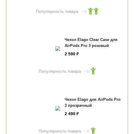
Популярность товара
Чехол Elago Clear Case для
AirPods Pro 3 розовый
2 590
₽
Популярность товара
Чехол Elago для AirPods Pro
3 прозрачный
2 490
₽
Популярность товара