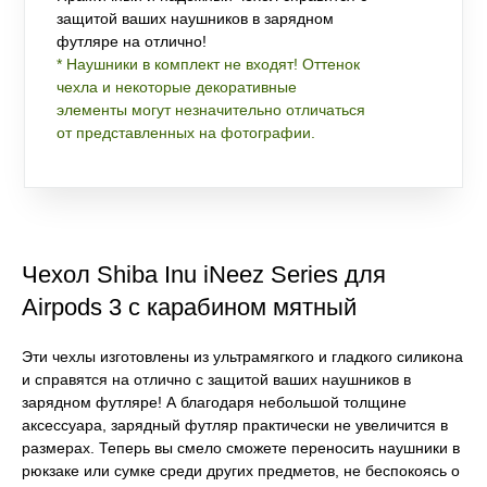
защитой ваших наушников в зарядном
футляре на отлично!
* Наушники в комплект не входят! Оттенок
чехла и некоторые декоративные
элементы могут незначительно отличаться
от представленных на фотографии.
Чехол Shiba Inu iNeez Series для
Airpods 3 с карабином мятный
Эти чехлы изготовлены из ультрамягкого и гладкого силикона
и справятся на отлично с защитой ваших наушников в
зарядном футляре! А благодаря небольшой толщине
аксессуара, зарядный футляр практически не увеличится в
размерах. Теперь вы смело сможете переносить наушники в
рюкзаке или сумке среди других предметов, не беспокоясь о