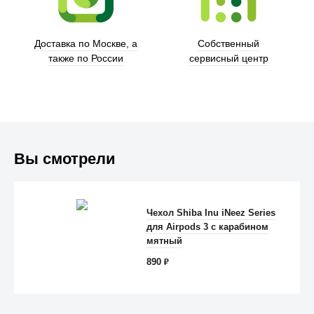
Доставка по Москве, а
Собственный
также по России
сервисный центр
Вы смотрели
Чехол Shiba Inu iNeez Series
для Airpods 3 с карабином
Anker
мятный
890
₽