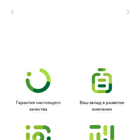
Xd Design
Гарантия настоящего
Ваш вклад в развитие
качества
компании
Trust