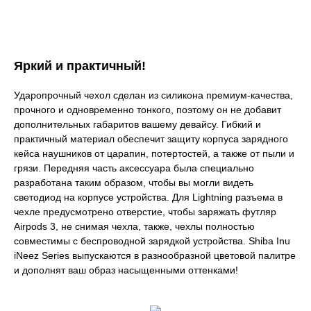
Яркий и практичный!
Ударопрочный чехол сделан из силикона премиум-качества,
прочного и одновременно тонкого, поэтому он не добавит
дополнительных габаритов вашему девайсу. Гибкий и
практичный материал обеспечит защиту корпуса зарядного
кейса наушников от царапин, потертостей, а также от пыли и
грязи. Передняя часть аксессуара была специально
разработана таким образом, чтобы вы могли видеть
светодиод на корпусе устройства. Для Lightning разъема в
чехле предусмотрено отверстие, чтобы заряжать футляр
Airpods 3, не снимая чехла, также, чехлы полностью
совместимы с беспроводной зарядкой устройства. Shiba Inu
iNeez Series выпускаются в разнообразной цветовой палитре
и дополнят ваш образ насыщенными оттенками!