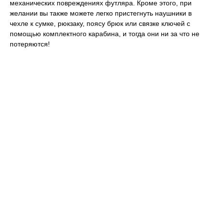
механических повреждениях футляра. Кроме этого, при
желании вы также можете легко пристегнуть наушники в
чехле к сумке, рюкзаку, поясу брюк или связке ключей с
помощью комплектного карабина, и тогда они ни за что не
потеряются!