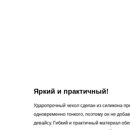
Яркий и практичный!
Ударопрочный чехол сделан из силикона пр
одновременно тонкого, поэтому он не доба
девайсу. Гибкий и практичный материал обе