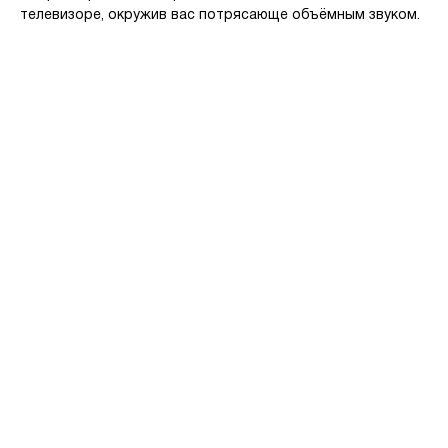
телевизоре, окружив вас потрясающе объёмным звуком.