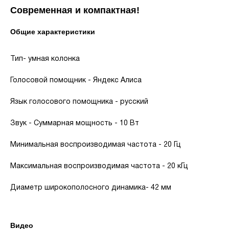
Современная и компактная!
Общие характеристики
Тип- умная колонка
Голосовой помощник - Яндекс Алиса
Язык голосового помощника - русский
Звук - Суммарная мощность - 10 Вт
Минимальная воспроизводимая частота - 20 Гц
Максимальная воспроизводимая частота - 20 кГц
Диаметр широкополосного динамика- 42 мм
Видео