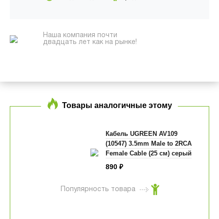
Наша компания почти
двадцать лет как на рынке!
Товары аналогичные этому
Кабель UGREEN AV109
(10547) 3.5mm Male to 2RCA
Female Cable (25 см) серый
890
₽
Популярность товара