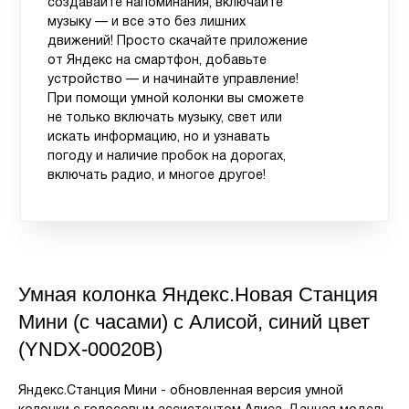
создавайте напоминания, включайте
музыку — и все это без лишних
движений! Просто скачайте приложение
от Яндекс на смартфон, добавьте
устройство — и начинайте управление!
При помощи умной колонки вы сможете
не только включать музыку, свет или
искать информацию, но и узнавать
погоду и наличие пробок на дорогах,
включать радио, и многое другое!
Умная колонка Яндекс.Новая Станция
Мини (с часами) с Алисой, синий цвет
(YNDX-00020B)
Яндекс.Станция Мини - обновленная версия умной