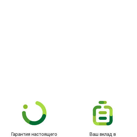
Picooc
Гарантия настоящего
Ваш вклад в