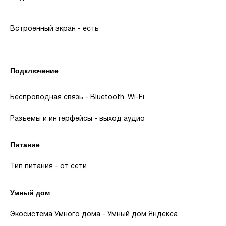
Встроенный экран - есть
Подключение
Беспроводная связь - Bluetooth, Wi-Fi
Разъемы и интерфейсы - выход аудио
Питание
Тип питания - от сети
Умный дом
Экосистема Умного дома - Умный дом Яндекса