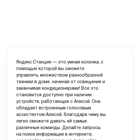
Яндекс.Станция — это умная колонка, с
помощью которой вы сможете
управлять множеством разнообразной
техники в доме, начиная от освещения и
заканчивая кондиционерами! Все это
становится доступно при наличии
устройств, работающих с Алисой. Она
обладает встроенным голосовым
ассистентом Алисой, благодаря чему вы
легко сможете давать ей самые
различные команды. Делайте запросы
на поиск информации в интернете,