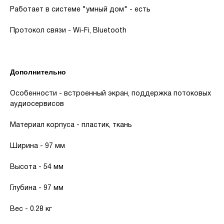
Работает в системе "умный дом" - есть
Протокол связи - Wi-Fi, Bluetooth
Дополнительно
Особенности - встроенный экран, поддержка потоковых
аудиосервисов
Материал корпуса - пластик, ткань
Ширина - 97 мм
Высота - 54 мм
Глубина - 97 мм
Вес - 0.28 кг