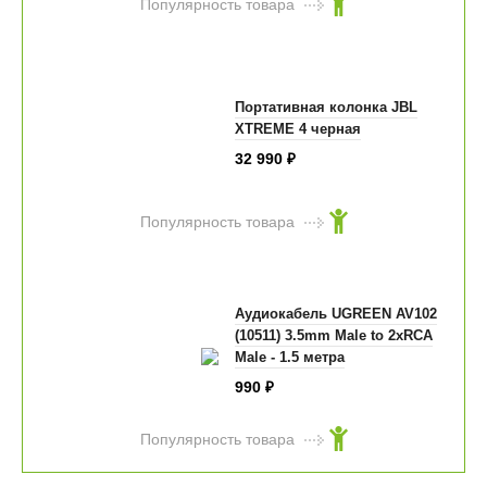
Популярность товара
Портативная колонка JBL
XTREME 4 черная
32 990
₽
Популярность товара
Аудиокабель UGREEN AV102
(10511) 3.5mm Male to 2xRCA
Male - 1.5 метра
990
₽
Популярность товара