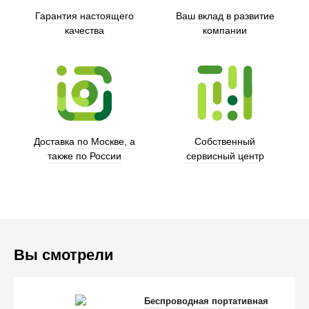
Гарантия настоящего
Ваш вклад в развитие
качества
компании
Trust
Доставка по Москве, а
Собственный
также по России
сервисный центр
Вы смотрели
Беспроводная портативная