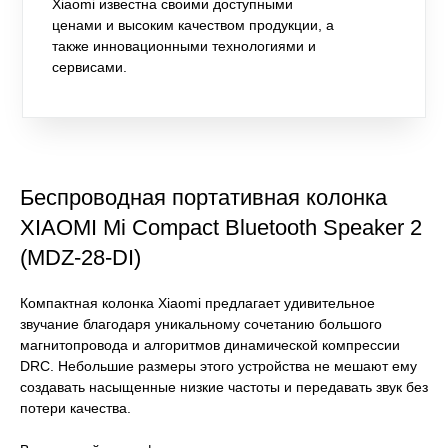
Xiaomi известна своими доступными
ценами и высоким качеством продукции, а
также инновационными технологиями и
сервисами.
Беспроводная портативная колонка
XIAOMI Mi Compact Bluetooth Speaker 2
(MDZ-28-DI)
Компактная колонка Xiaomi предлагает удивительное
звучание благодаря уникальному сочетанию большого
магнитопровода и алгоритмов динамической компрессии
DRC. Небольшие размеры этого устройства не мешают ему
создавать насыщенные низкие частоты и передавать звук без
потери качества.