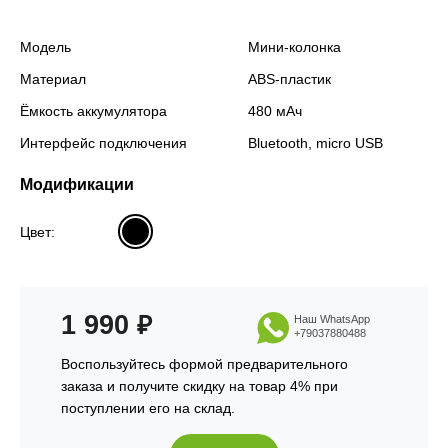
Модель
Мини-колонка
Материал
ABS-пластик
Ёмкость аккумулятора
480 мАч
Интерфейс подключения
Bluetooth, micro USB
Модификации
Цвет:
1 990
₽
Наш WhatsApp
+79037880488
Воспользуйтесь формой предварительного
заказа и получите скидку на товар 4% при
поступлении его на склад.