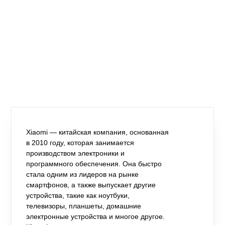
Xiaomi — китайская компания, основанная
в 2010 году, которая занимается
производством электроники и
программного обеспечения. Она быстро
стала одним из лидеров на рынке
смартфонов, а также выпускает другие
устройства, такие как ноутбуки,
телевизоры, планшеты, домашние
электронные устройства и многое другое.