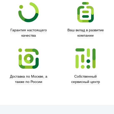
Гарантия настоящего
Ваш вклад в развитие
качества
компании
Xd Design
Доставка по Москве, а
Собственный
также по России
сервисный центр