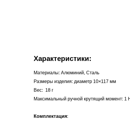
Характеристики:
Материалы: Алюминий, Сталь
Размеры изделия: диаметр 10×117 мм
Вес: 18 г
Максимальный ручной крутящий момент: 1 
Комплектация
: