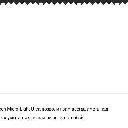
h Micro-Light Ultra позволит вам всегда иметь под
адумываться, взяли ли вы его с собой.