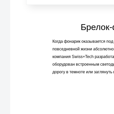
Брелок-
Когда фонарик оказывается под
повседневной жизни абсолютно в
компания Swiss+Tech разработа
оборудован встроенным светоди
дорогу в темноте или заглянуть