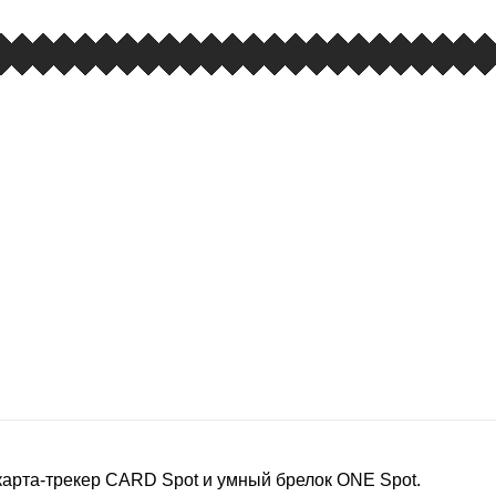
карта-трекер CARD Spot и умный брелок ONE Spot.