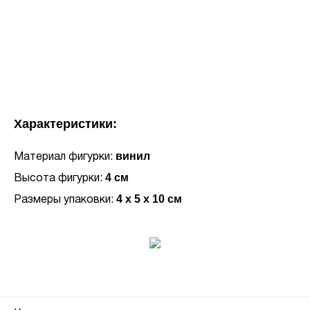
Характеристики:
винил
Материал фигурки:
4 см
Высота фигурки:
4 x 5 x 10 см
Размеры упаковки: