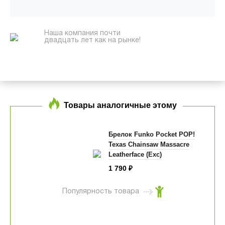
Наша компания почти
двадцать лет как на рынке!
Товары аналогичные этому
Брелок Funko Pocket POP!
Texas Chainsaw Massacre
Leatherface (Exc)
1 790
₽
Популярность товара