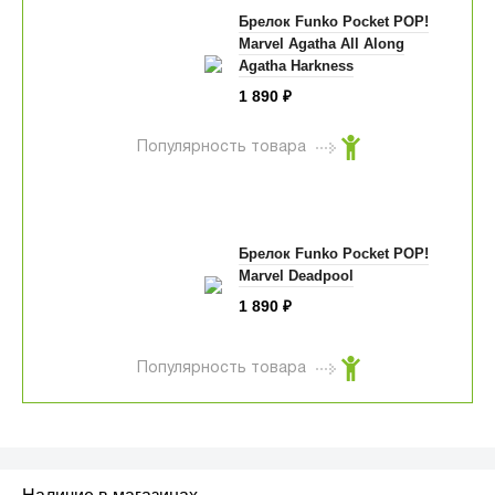
Брелок Funko Pocket POP!
Marvel Agatha All Along
Agatha Harkness
1 890
₽
Популярность товара
Брелок Funko Pocket POP!
Marvel Deadpool
1 890
₽
Популярность товара